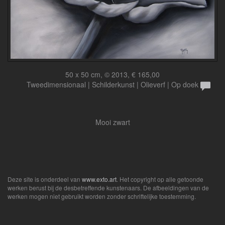
50 x 50 cm, © 2013, € 165,00
Tweedimensionaal | Schilderkunst | Olieverf | Op doek
Mooi zwart
Deze site is onderdeel van
www.exto.art
. Het copyright op alle getoonde
werken berust bij de desbetreffende kunstenaars. De afbeeldingen van de
werken mogen niet gebruikt worden zonder schriftelijke toestemming.