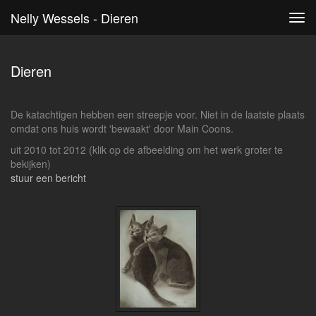
Nelly Wessels - Dieren
Tog
navi
Dieren
De katachtigen hebben een streepje voor. Niet in de laatste plaats
omdat ons huis wordt 'bewaakt' door Main Coons.
uit 2010 tot 2012
(klik op de afbeelding om het werk groter te
bekijken)
stuur een bericht