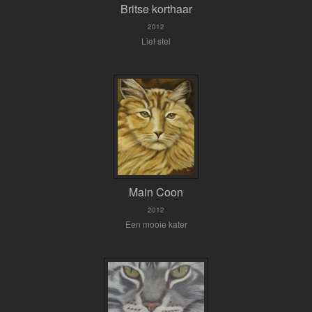
Britse korthaar
2012
Lief stel
Main Coon
2012
Een mooie kater