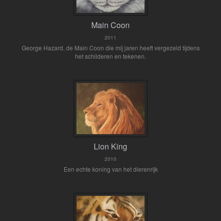
Main Coon
2011
George Hazard, de Main Coon die mij jaren heeft vergezeld tijdens
het schilderen en tekenen.
Lion King
2010
Een echte koning van het dierenrijk