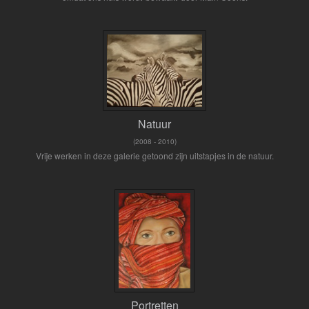
Natuur
(2008 - 2010)
Vrije werken in deze galerie getoond zijn uitstapjes in de natuur.
Portretten